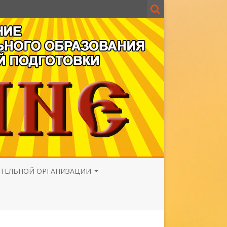
АТЕЛЬНОЙ ОРГАНИЗАЦИИ