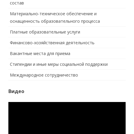
состав
Материально-техническое обеспечение и
оснащенность образовательного процесса
Платные образовательные услуги
Финансово-хозяйственная деятельность
Вакантные места для приема
Стипендии и иные меры социальной поддержки
Международное сотрудничество
Видео