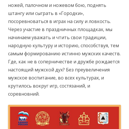
ножей, палочном и ножевом бою, поднять
штангу или сыграть в «Городки»,
посоревноваться в играх на силу и ловкость.
Через участие в праздничных площадках, мы
начинаем уважать и чтить свои традиции,
народную культуру и историю, способствуя, тем
самым формированию истинно мужских качеств.
Где, как не в соперничестве и дружбе рождается
настоящий мужской дух? Без преувеличения
мужское воспитание, во всех культурах, и
крутилось вокруг игр, состязаний, и
соревнов
ний.