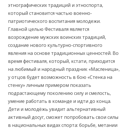
этнографических традиций и этноспорта,
который становится частью военно-
патриотического воспитания молодежи.
Главной целью Фестиваля является
возрождение мужских воинских традиций,
создание нового культурно-спортивного
явления на основе традиционных ценностей. Во
время фестиваля, который, кстати, приходится
на любимый и народный праздник «Масленица»,
у отцов будет возможность в бою «Стенка на
стенку» личным примером показать
подрастающему поколению силу и смелость,
умение работать в команде и идти до конца.
Дети и молодёжь увидит альтернативный
активный досуг, сможет попробовать свои силы
в национальных видах спорта: борьбе, метании