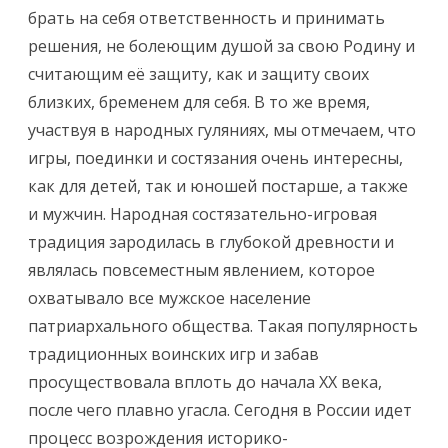
брать на себя ответственность и принимать
решения, не болеющим душой за свою Родину и
считающим её защиту, как и защиту своих
близких, бременем для себя. В то же время,
участвуя в народных гуляниях, мы отмечаем, что
игры, поединки и состязания очень интересны,
как для детей, так и юношей постарше, а также
и мужчин. Народная состязательно-игровая
традиция зародилась в глубокой древности и
являлась повсеместным явлением, которое
охватывало все мужское население
патриархального общества. Такая популярность
традиционных воинских игр и забав
просуществовала вплоть до начала XX века,
после чего плавно угасла. Сегодня в России идет
процесс возрождения историко-