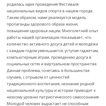
родилась идея проведения Фестиваля
национальных видов спорта в нашем городе.
Таким образом, нами реализуется модель
пропаганды здорового образа жизни,
повышения здоровья нации. Многолетний опыт
работы нашей организации показывает, что
количество активного досуга детей и молодёжи
с каждым годом уменьшается, уступая гаджетам,
компьютерным играм, проведению досуга в
социальных сетях и виртуальном пространстве.
Данная проблема, сочетаясь в большинстве
случаев, с отрывом от ценностей
традиционного воспитания, незнание родной
национальной культуры и истории приводит к
низкому уровню патриотического самосознания.
Молодой человек вырастает не способным