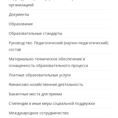
организацией
Документы
Образование
Образовательные стандарты
Руководство. Педагогический (научно-педагогический)
состав
Материально-техническое обеспечение и
оснащенность образовательного процесса
Платные образовательные услуги
Финансово-хозяйственная деятельность
Вакантные места для приема
Стипендии и иные меры социальной поддержки
Международное сотрудничество