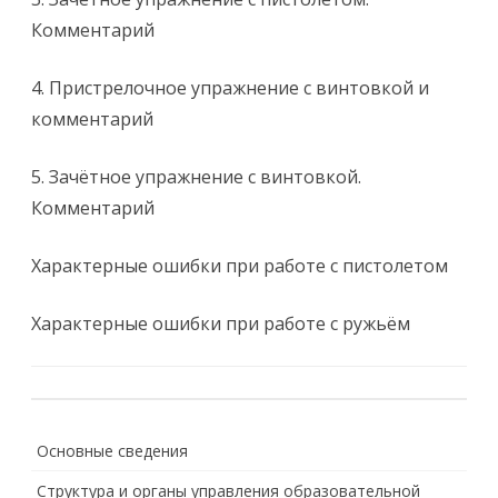
Комментарий
4. Пристрелочное упражнение с винтовкой и
комментарий
5. Зачётное упражнение с винтовкой.
Комментарий
Характерные ошибки при работе с пистолетом
Характерные ошибки при работе с ружьём
Основные сведения
Структура и органы управления образовательной