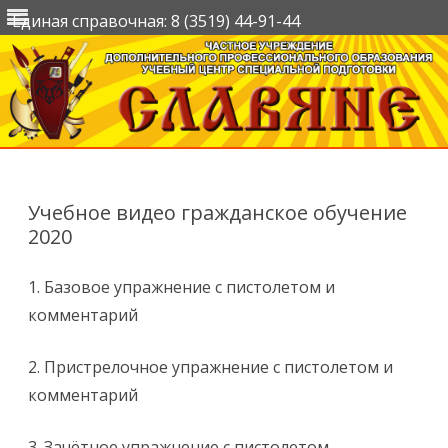
Единая справочная: 8 (3519) 44-91-44
Перейти
к
содержимому
Учебное видео гражданское обучение
2020
1. Базовое упражнение с пистолетом и
комментарий
2. Пристрелочное упражнение с пистолетом и
комментарий
3. Зачётное упражнение с пистолетом.