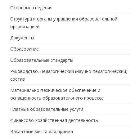
Основные сведения
Структура и органы управления образовательной
организацией
Документы
Образование
Образовательные стандарты
Руководство. Педагогический (научно-педагогический)
состав
Материально-техническое обеспечение и
оснащенность образовательного процесса
Платные образовательные услуги
Финансово-хозяйственная деятельность
Вакантные места для приема