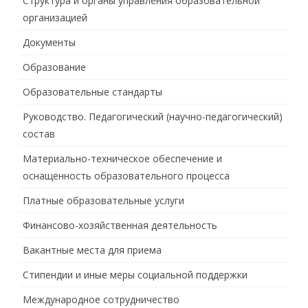
Структура и органы управления образовательной
организацией
Документы
Образование
Образовательные стандарты
Руководство. Педагогический (научно-педагогический)
состав
Материально-техническое обеспечение и
оснащенность образовательного процесса
Платные образовательные услуги
Финансово-хозяйственная деятельность
Вакантные места для приема
Стипендии и иные меры социальной поддержки
Международное сотрудничество