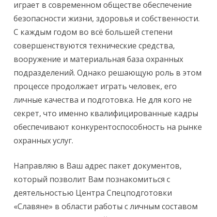
играет в современном обществе обеспечение
безопасности жизни, здоровья и собственности.
С каждым годом во всё большей степени
совершенствуются технические средства,
вооружение и материальная база охранных
подразделений. Однако решающую роль в этом
процессе продолжает играть человек, его
личные качества и подготовка. Не для кого не
секрет, что именно квалифицированные кадры
обеспечивают конкурентоспособность на рынке
охранных услуг.
Направляю в Ваш адрес пакет документов,
который позволит Вам познакомиться с
деятельностью Центра Спецподготовки
«Славяне» в области работы с личным составом