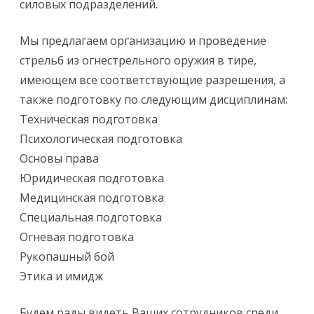
силовых подразделений.
Мы предлагаем организацию и проведение
стрельб из огнестрельного оружия в тире,
имеющем все соответствующие разрешения, а
также подготовку по следующим дисциплинам:
Техническая подготовка
Психологическая подготовка
Основы права
Юридическая подготовка
Медицинская подготовка
Специальная подготовка
Огневая подготовка
Рукопашный бой
Этика и имидж
Будем рады видеть Ваших сотрудников среди