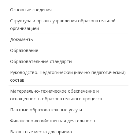
Основные сведения
Структура и органы управления образовательной
организацией
Документы
Образование
Образовательные стандарты
Руководство. Педагогический (научно-педагогический)
состав
Материально-техническое обеспечение и
оснащенность образовательного процесса
Платные образовательные услуги
Финансово-хозяйственная деятельность
Вакантные места для приема