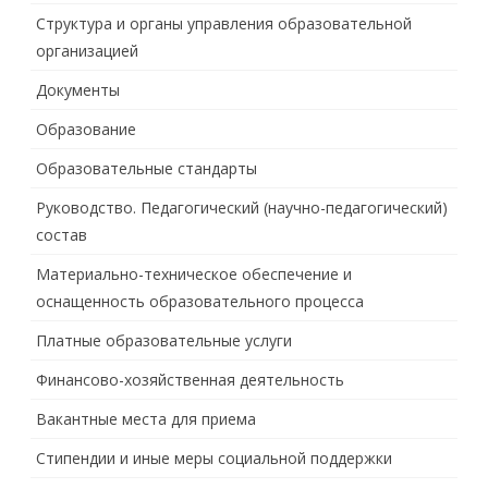
Структура и органы управления образовательной
организацией
Документы
Образование
Образовательные стандарты
Руководство. Педагогический (научно-педагогический)
состав
Материально-техническое обеспечение и
оснащенность образовательного процесса
Платные образовательные услуги
Финансово-хозяйственная деятельность
Вакантные места для приема
Стипендии и иные меры социальной поддержки