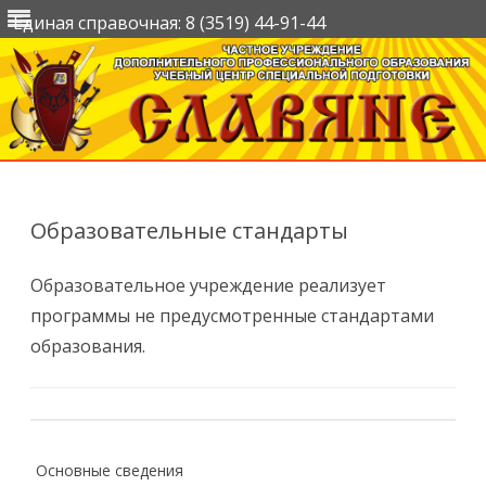
Единая справочная: 8 (3519) 44-91-44
Перейти
к
содержимому
Образовательные стандарты
Образовательное учреждение реализует
программы не предусмотренные стандартами
образования.
Основные сведения