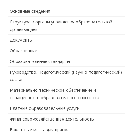
Основные сведения
Структура и органы управления образовательной
организацией
Документы
Образование
Образовательные стандарты
Руководство. Педагогический (научно-педагогический)
состав
Материально-техническое обеспечение и
оснащенность образовательного процесса
Платные образовательные услуги
Финансово-хозяйственная деятельность
Вакантные места для приема