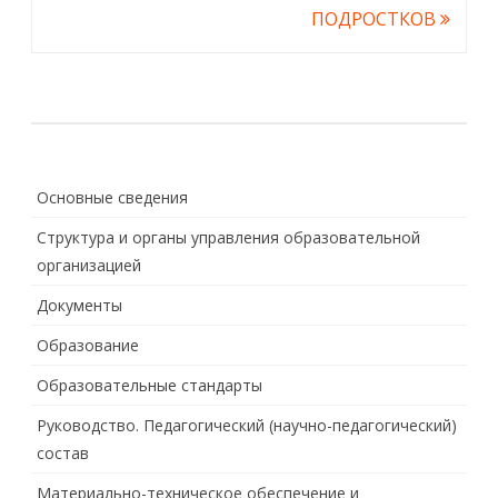
ПОДРОСТКОВ
Основные сведения
Структура и органы управления образовательной
организацией
Документы
Образование
Образовательные стандарты
Руководство. Педагогический (научно-педагогический)
состав
Материально-техническое обеспечение и