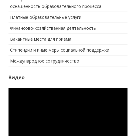
оснащенность образовательного процесса
Платные образовательные услуги
Финансово-хозяйственная деятельность
Вакантные места для приема
Стипендии и иные меры социальной поддержки
Международное сотрудничество
Видео