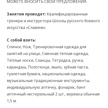
МОЖЕТЕ ВНОСИТЬ СВОИ ПРЕДЛОЖЕНИЯ.
Занятия проводят:
Квалифицированные
тренера и инструктора Школы русского боевого
искусства «Славяне».
С собой взять:
Спички, Нож, Тренировочная одежда для
занятий на улице, Сменная тёплая одежда,
Тёплые носки, Сланцы, Тетрадка, ручка,
карандаш, Полотенце, мыло, зубная паста,
туалетная бумага, национальная одежда,
музыкальные традиционные инструменты,
индивидуальную аптечку, фонарик, бинт
аптечный нестерильный 2 шт., веревка обычная
1,5 м.