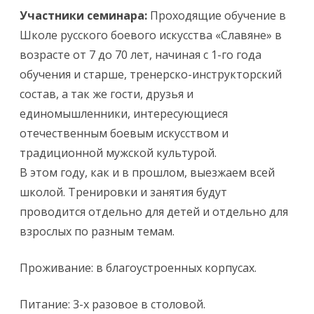
Участники семинара:
Проходящие обучение в
Школе русского боевого искусства «Славяне» в
возрасте от 7 до 70 лет, начиная с 1-го года
обучения и старше, тренерско-инструкторский
состав, а так же гости, друзья и
единомышленники, интересующиеся
отечественным боевым искусством и
традиционной мужской культурой.
В этом году, как и в прошлом, выезжаем всей
школой. Тренировки и занятия будут
проводится отдельно для детей и отдельно для
взрослых по разным темам.
Проживание: в благоустроенных корпусах.
Питание: 3-х разовое в столовой.