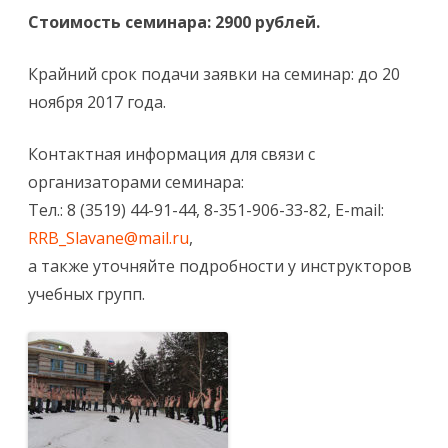
Стоимость семинара: 2900 рублей.
Крайний срок подачи заявки на семинар: до 20
ноября 2017 года.
Контактная информация для связи с
организаторами семинара:
Тел.: 8 (3519) 44-91-44, 8-351-906-33-82, E-mail:
RRB_Slavane@mail.ru
,
а также уточняйте подробности у инструкторов
учебных групп.