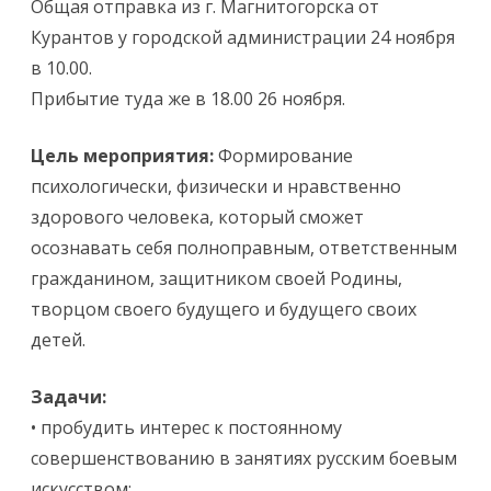
Общая отправка из г. Магнитогорска от
Курантов у городской администрации 24 ноября
в 10.00.
Прибытие туда же в 18.00 26 ноября.
Цель мероприятия:
Формирование
психологически, физически и нравственно
здорового человека, который сможет
осознавать себя полноправным, ответственным
гражданином, защитником своей Родины,
творцом своего будущего и будущего своих
детей.
Задачи:
• пробудить интерес к постоянному
совершенствованию в занятиях русским боевым
искусством;