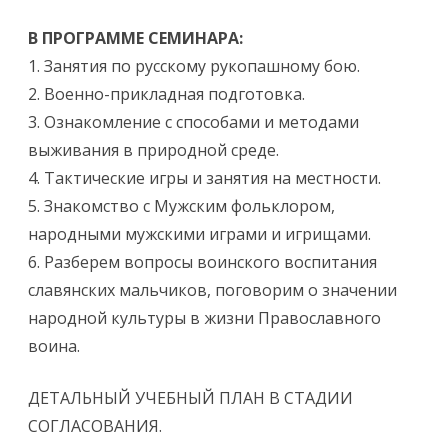
В ПРОГРАММЕ СЕМИНАРА:
1. Занятия по русскому рукопашному бою.
2. Военно-прикладная подготовка.
3. Ознакомление с способами и методами
выживания в природной среде.
4. Тактические игры и занятия на местности.
5. Знакомство с Мужским фольклором,
народными мужскими играми и игрищами.
6. Разберем вопросы воинского воспитания
славянских мальчиков, поговорим о значении
народной культуры в жизни Православного
воина.
ДЕТАЛЬНЫЙ УЧЕБНЫЙ ПЛАН В СТАДИИ
СОГЛАСОВАНИЯ.