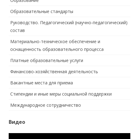
Образование
Образовательные стандарты
Руководство. Педагогический (научно-педагогический)
состав
Материально-техническое обеспечение и
оснащенность образовательного процесса
Платные образовательные услуги
Финансово-хозяйственная деятельность
Вакантные места для приема
Стипендии и иные меры социальной поддержки
Международное сотрудничество
Видео