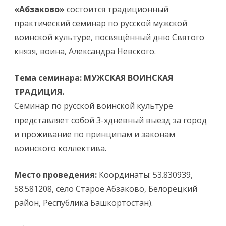
«Абзаково»
состоится традиционный
практический семинар по русской мужской
воинской культуре, посвящённый дню Святого
князя, воина, Александра Невского.
Тема семинара: МУЖСКАЯ ВОИНСКАЯ
ТРАДИЦИЯ.
Семинар по русской воинской культуре
представляет собой 3-хдневный выезд за город
и проживание по принципам и законам
воинского коллектива.
Место проведения:
Координаты: 53.830939,
58.581208, село Старое Абзаково, Белорецкий
район, Республика Башкортостан).