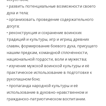
• развить потенциальные возможности своего
духа и тела;
• организовать проведение содержательного
досуга;
• реконструкция и сохранение воинских
традиций и культуры, игр и игрищ древних
славян, формирование боевого духа, присущего
нашим предкам, командной сплочённости,
национальной гордости, воли и мужества;
• изучение мужской воинской культуры и её
практическое использование в подготовке к
рукопашном бою;
• пропаганда народной культуры и её
использование в духовно-нравственном и
гражданско-патриотическом воспитании.